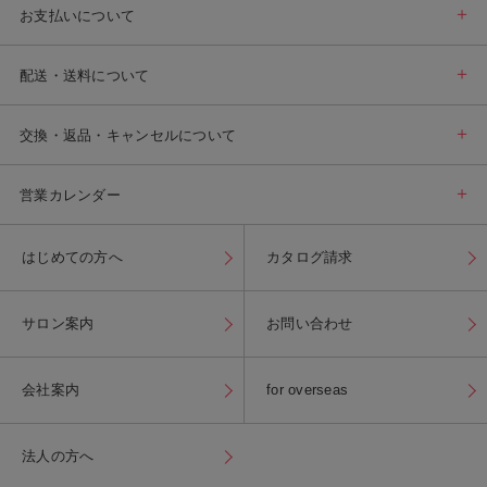
お支払いについて
配送・送料について
交換・返品・キャンセルについて
営業カレンダー
はじめての方へ
カタログ請求
サロン案内
お問い合わせ
会社案内
for overseas
法人の方へ