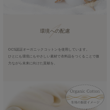
環境への配慮
OCS認証オーガニックコットンを使用しています。
ひとにも環境にもやさしい素材で衣料品をつくることで微
力ながら未来に向けた貢献を。