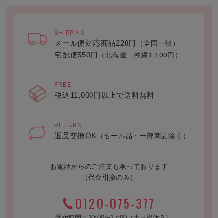
SHIPPING
メール便対応商品220円
（全国一律）
宅配便550円
（北海道・沖縄1,100円）
FREE
税込11,000円以上で送料無料
RETURN
返品交換OK
（セール品・一部商品除く）
お電話からのご注文も承っております
（代金引換のみ）
0120-075-377
受付時間：10:00〜17:00（土日祝休み）