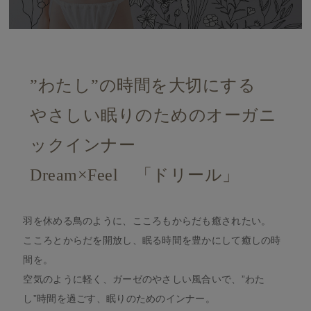
”わたし”の時間を大切にする
やさしい眠りのためのオーガニ
ックインナー
Dream×Feel 「ドリール」
羽を休める鳥のように、こころもからだも癒されたい。
こころとからだを開放し、眠る時間を豊かにして癒しの時
間を。
空気のように軽く、ガーゼのやさしい風合いで、”わた
し”時間を過ごす、眠りのためのインナー。