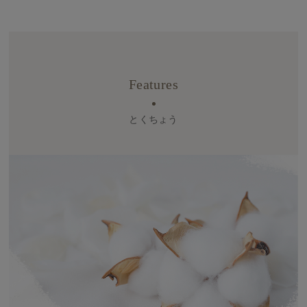
Features
とくちょう