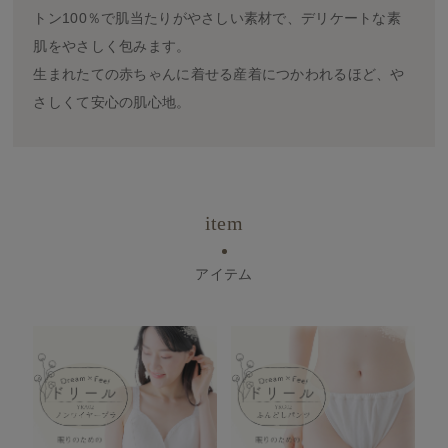
トン100％で肌当たりがやさしい素材で、デリケートな素
肌をやさしく包みます。
生まれたての赤ちゃんに着せる産着につかわれるほど、や
さしくて安心の肌心地。
item
アイテム