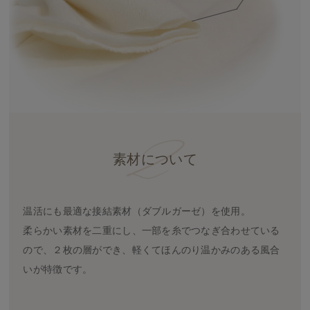
素材について
温活にも最適な接結素材（ダブルガーゼ）を使用。
柔らかい素材を二重にし、一部を糸でつなぎ合わせている
ので、２枚の層ができ、軽くてほんのり温かみのある風合
いが特徴です。