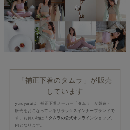
「補正下着のタムラ」が販売
しています
yuruyuraは、補正下着メーカー「タムラ」が製造・
販売をおこなっているリラックスインナーブランドで
す。お買い物は
「タムラの公式オンラインショップ」
内となります。