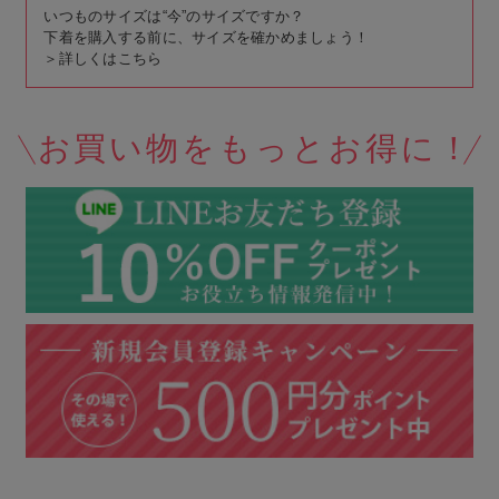
いつものサイズは“今”のサイズですか？
下着を購入する前に、サイズを確かめましょう！
＞
詳しくはこちら
お買い物をもっとお得に！