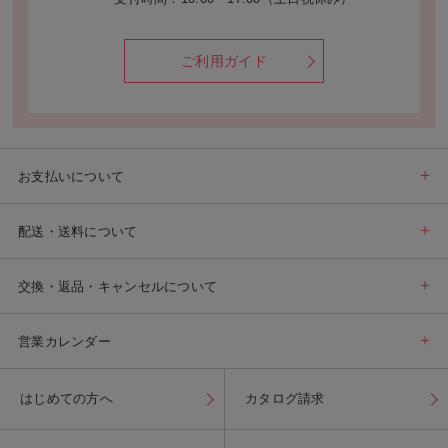
ご利用ガイド
お支払いについて
配送・送料について
交換・返品・キャンセルについて
営業カレンダー
はじめての方へ
カタログ請求