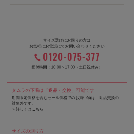
サイズ選びにお困りの方は
お気軽にお電話にてお問い合わせください
0120-075-377
受付時間：10:00〜17:00（土日祝休み）
タムラの下着は「返品・交換」可能です
期間限定価格を含むセール価格でのお買い物は、返品交換の
対象外です。
＞
詳しくはこちら
サイズの測り方