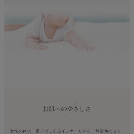
お肌へのやさしさ
女性の体の一番そばにあるインナーだから、無染色のコッ