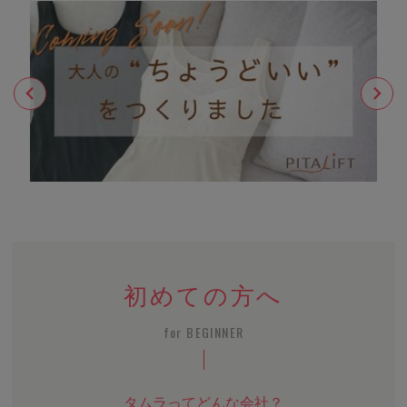
初めての方へ
for BEGINNER
タムラってどんな会社？