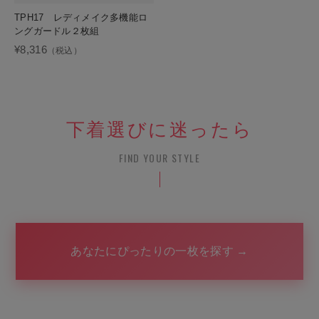
TPH17 レディメイク多機能ロ
ングガードル２枚組
¥8,316
（税込）
下着選びに迷ったら
FIND YOUR STYLE
あなたにぴったりの一枚を探す →