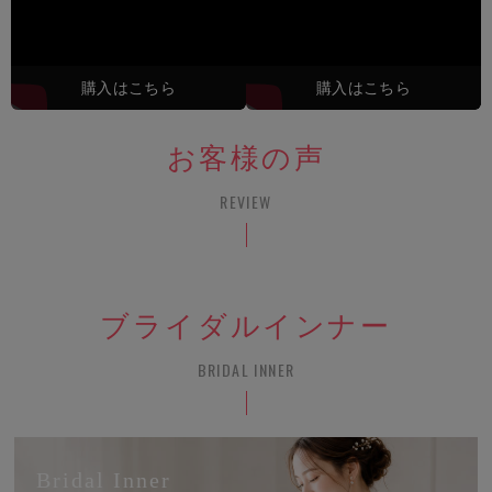
購入はこちら
購入はこちら
お客様の声
REVIEW
ブライダルインナー
BRIDAL INNER
Bridal Inner