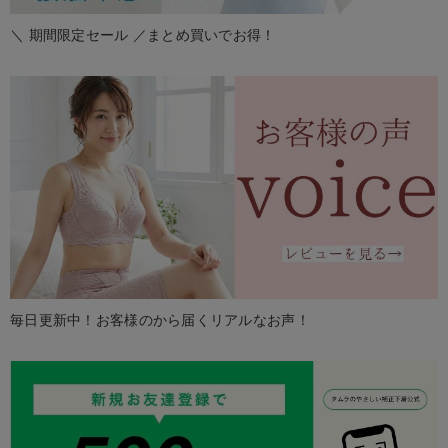
＼ 期間限定セール ／まとめ買いでお得！
毎日更新中！お客様のから届くリアルなお声！