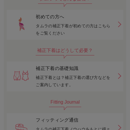
初めての方へ
タムラの補正下着が初めての方はこちら
をご覧ください
補正下着はどうして必要？
補正下着の基礎知識
補正下着とは？補正下着の選び方などを
ご案内しています。
Fitting Journal
フィッティング通信
タムラの補正下着ノウハウをもとに様々