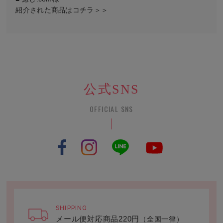
紹介された商品はコチラ＞＞
公式SNS
OFFICIAL SNS
SHIPPING
メール便対応商品220円
（全国一律）