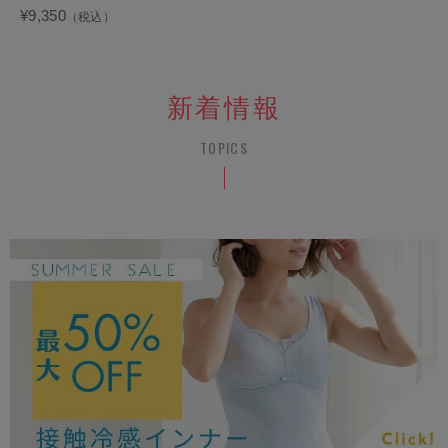
¥9,350
（税込）
新着情報
TOPICS