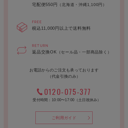
宅配便550円
（北海道・沖縄1,100円）
FREE
税込11,000円以上で送料無料
RETURN
返品交換OK
（セール品・一部商品除く）
お電話からのご注文も承っております
（代金引換のみ）
0120-075-377
受付時間：10:00〜17:00（土日祝休み）
ご利用ガイド