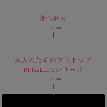
新作紹介
FUNCTION
大人のためのブラトップ
PITALIFTシリーズ
FUNCTION