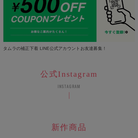
タムラの補正下着 LINE公式アカウントお友達募集！
公式Instagram
INSTAGRAM
新作商品