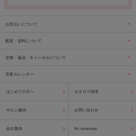
お支払いについて
配送・送料について
交換・返品・キャンセルについて
営業カレンダー
はじめての方へ
カタログ請求
サロン案内
お問い合わせ
会社案内
for overseas