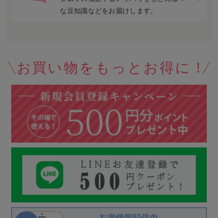
な豆知識などをお届けします。
お買い物をもっとお得に！