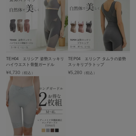
TEH04 エリシア 姿勢スッキリ
TEP04 エリシア タムラの姿勢
ハイウエスト骨盤ガードル
スッキリブラトップ
¥4,730
¥5,280
（税込）
（税込）