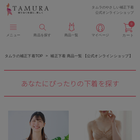
タムラのやさしい補正下着
公式オンラインショップ
0
メニュー
商品を探す
商品一覧
マイページ
カート
タムラの補正下着TOP
補正下着 商品一覧 【公式オンラインショップ】
あなたにぴったりの下着を探す