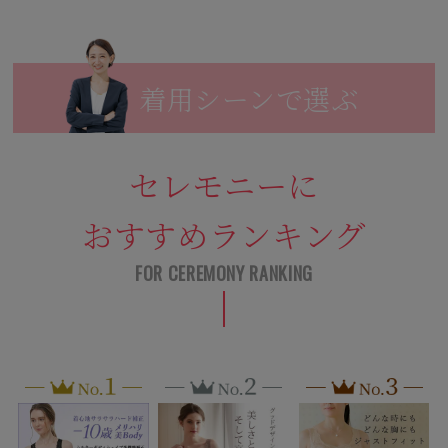
着用シーンで選ぶ
セレモニーに
おすすめランキング