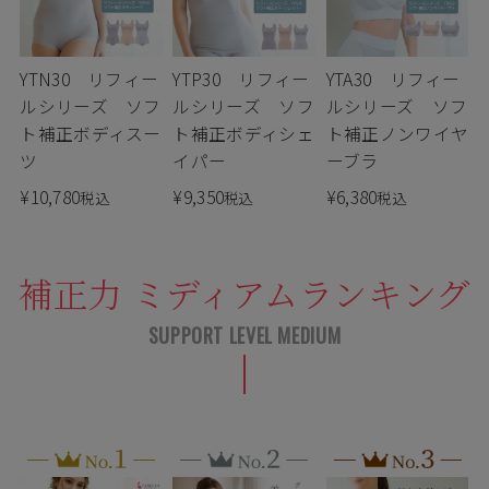
YTN30 リフィー
YTP30 リフィー
YTA30 リフィー
ルシリーズ ソフ
ルシリーズ ソフ
ルシリーズ ソフ
ト補正ボディスー
ト補正ボディシェ
ト補正ノンワイヤ
ツ
イパー
ーブラ
¥
10,780
¥
9,350
¥
6,380
税込
税込
税込
補正力 ミディアムランキング