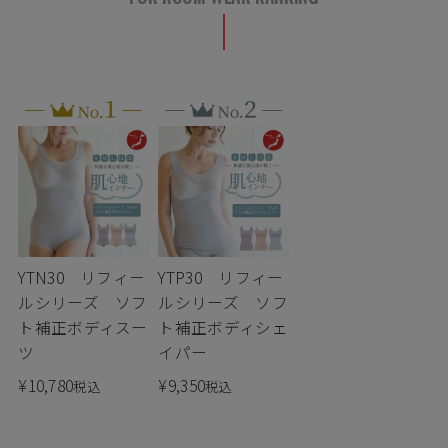
YTN30 リフィー
YTP30 リフィー
ルシリーズ ソフ
ルシリーズ ソフ
ト補正ボディスー
ト補正ボディシェ
ツ
イパー
¥
10,780
¥
9,350
税込
税込