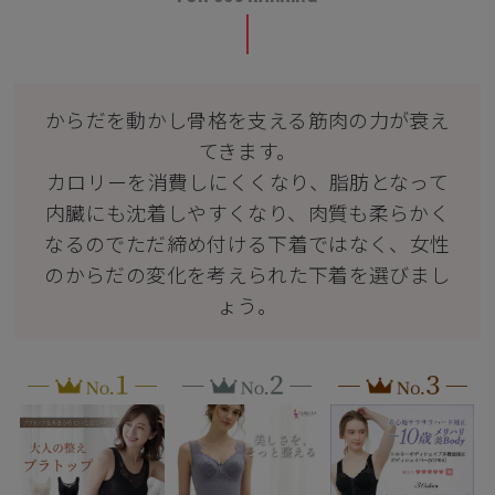
からだを動かし骨格を支える筋肉の力が衰え
てきます。
カロリーを消費しにくくなり、脂肪となって
内臓にも沈着しやすくなり、肉質も柔らかく
なるのでただ締め付ける下着ではなく、女性
のからだの変化を考えられた下着を選びまし
ょう。