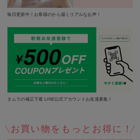
毎日更新中！お客様のから届くリアルなお声！
タムラの補正下着 LINE公式アカウントお友達募集！
お買い物をもっとお得に！