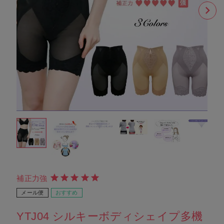
補正力強
メール便
おすすめ
YTJ04 シルキーボディシェイプ多機