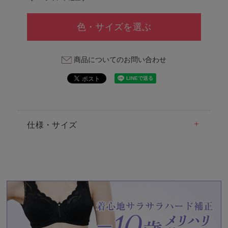
色・サイズを選ぶ
商品についてのお問い合わせ
仕様・サイズ