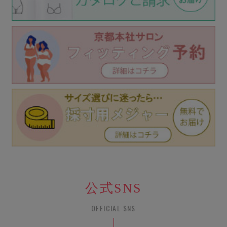
公式SNS
OFFICIAL SNS