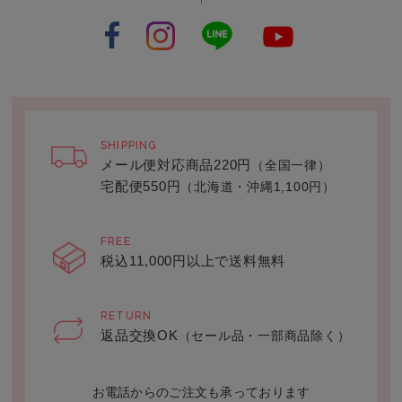
SHIPPING
メール便対応商品220円
（全国一律）
宅配便550円
（北海道・沖縄1,100円）
FREE
税込11,000円以上で送料無料
RETURN
返品交換OK
（セール品・一部商品除く）
お電話からのご注文も承っております