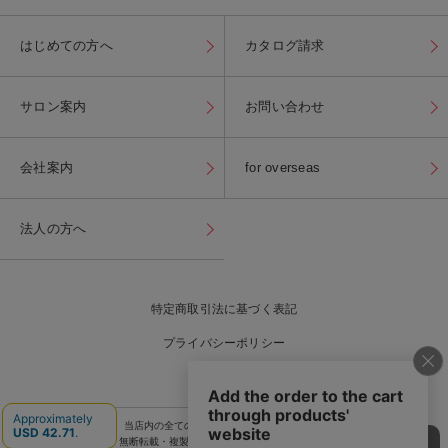
はじめての方へ
カタログ請求
サロン案内
お問い合わせ
会社案内
for overseas
法人の方へ
特定商取引法に基づく表記
プライバシーポリシー
for overseas
当店内の全ての写真・画像・商品情報などの
無断転載・複製・流用を固くお断り致します。