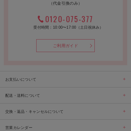
（代金引換のみ）
0120-075-377
受付時間：10:00〜17:00（土日祝休み）
ご利用ガイド
お支払いについて
配送・送料について
交換・返品・キャンセルについて
営業カレンダー