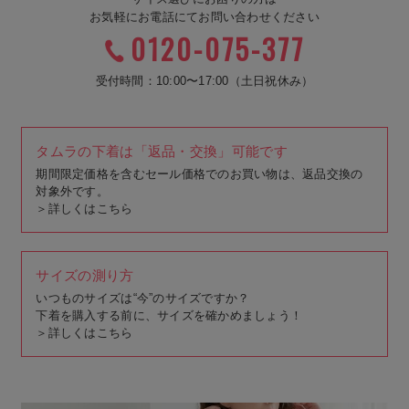
お気軽にお電話にてお問い合わせください
0120-075-377
受付時間：10:00〜17:00（土日祝休み）
タムラの下着は「返品・交換」可能です
期間限定価格を含むセール価格でのお買い物は、返品交換の
対象外です。
＞
詳しくはこちら
サイズの測り方
いつものサイズは“今”のサイズですか？
下着を購入する前に、サイズを確かめましょう！
＞
詳しくはこちら