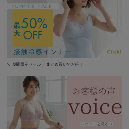
＼ 期間限定セール ／まとめ買いでお得！