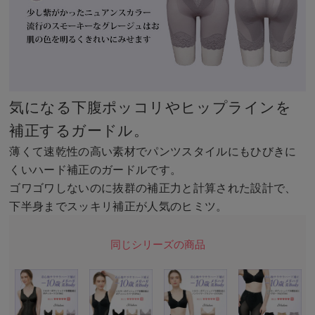
気になる下腹ポッコリやヒップラインを
補正するガードル。
薄くて速乾性の高い素材でパンツスタイルにもひびきに
くいハード補正のガードルです。
ゴワゴワしないのに抜群の補正力と計算された設計で、
下半身までスッキリ補正が人気のヒミツ。