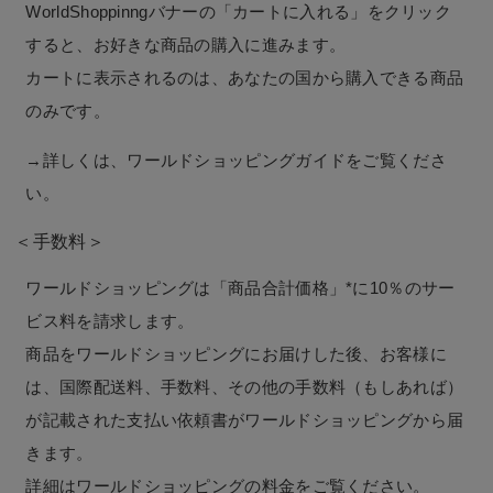
WorldShoppinngバナーの「カートに入れる」をクリック
すると、お好きな商品の購入に進みます。
カートに表示されるのは、あなたの国から購入できる商品
のみです。
→詳しくは、ワールドショッピングガイドをご覧くださ
い。
＜手数料＞
ワールドショッピングは「商品合計価格」*に10％のサー
ビス料を請求します。
商品をワールドショッピングにお届けした後、お客様に
は、国際配送料、手数料、その他の手数料（もしあれば）
が記載された支払い依頼書がワールドショッピングから届
きます。
詳細はワールドショッピングの料金をご覧ください。