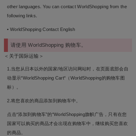
other languages. You can contact WorldShopping from the
following links.
• WorldShopping Contact English
请使用 WorldShopping 购物车。
＜关于国际运输＞
1.当您从日本以外的国家/地区访问网站时，在页面底部会自
动显示“WorldShopping Cart“（WorldShopping的购物车图
标）。
2.将您喜欢的商品添加到购物车中。
点击“添加到购物车”的“WorldShopping旗帜广告，只有在您
国家可以购买的商品才会出现在购物车中，继续购买您喜欢
的商品。