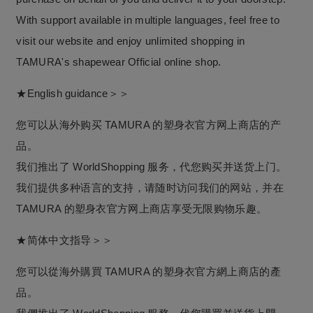
With support available in multiple languages, feel free to
visit our website and enjoy unlimited shopping in
TAMURA's shapewear Official online shop.
★English guidance＞＞
您可以从海外购买 TAMURA 的塑身衣官方网上商店的产
品。
我们推出了 WorldShopping 服务，代您购买并送货上门。
我们提供多种语言的支持，请随时访问我们的网站，并在
TAMURA 的塑身衣官方网上商店享受无限购物乐趣。
★简体中文指导＞＞
您可以從海外購買 TAMURA 的塑身衣官方網上商店的產
品。