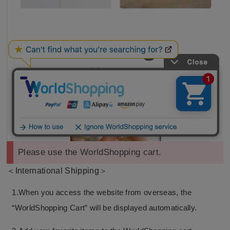
Please use the WorldShopping cart.
＜International Shipping＞
1.When you access the website from overseas, the
“WorldShopping Cart” will be displayed automatically.