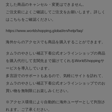
文した商品のキャンセル・変更はできません。
ご注文前によくご確認してご注文をお願いします。詳しく
はこちらをご確認ください。
https://www.worldshopping.global/en/help/faq/
海外からのアクセスでも商品を購入することができます。
タムラのやさしい補正下着公式オンラインショップの商品
を購入代行して玄関先まで届けてくれるWorldShoppingサ
ービスを導入しています。
多言語でのサポートもあるので、気軽にサイトを訪れて、
タムラのやさしい補正下着公式オンラインショップでのお
買い物を無制限にお楽しみください。
※アクセス環境により自動的に海外ユーザーとして判別さ
れます。ご了承ください。