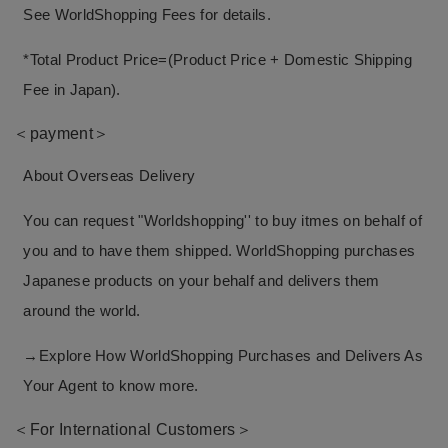
See WorldShopping Fees for details.
*Total Product Price=(Product Price + Domestic Shipping
Fee in Japan).
＜payment＞
About Overseas Delivery
You can request "Worldshopping'' to buy itmes on behalf of
you and to have them shipped. WorldShopping purchases
Japanese products on your behalf and delivers them
around the world.
→Explore How
WorldShopping
Purchases and Delivers As
Your Agent to know more.
＜For International Customers＞