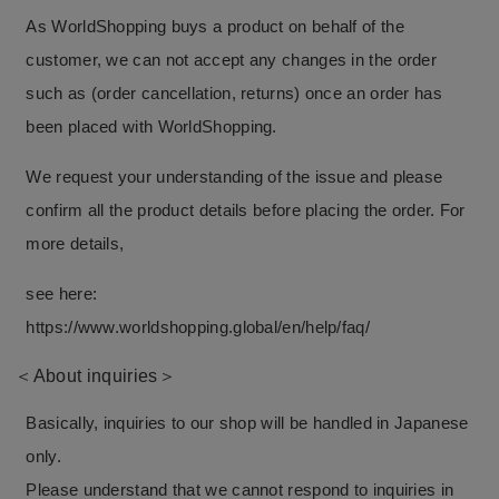
As WorldShopping buys a product on behalf of the
customer, we can not accept any changes in the order
such as (order cancellation, returns) once an order has
been placed with WorldShopping.
We request your understanding of the issue and please
confirm all the product details before placing the order. For
more details,
see here:
https://www.worldshopping.global/en/help/faq/
＜About inquiries＞
Basically, inquiries to our shop will be handled in Japanese
only.
Please understand that we cannot respond to inquiries in