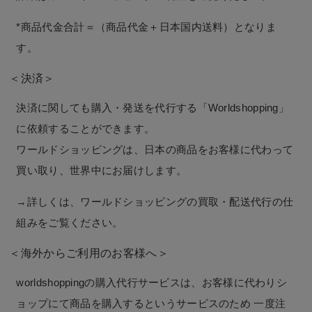
*商品代金合計＝（商品代金＋日本国内送料）となりま
す。
＜決済＞
決済に関しても購入・発送を代行する「Worldshopping」
に依頼することができます。
ワールドショッピングは、日本の商品をお客様に代わって
買い取り、世界中にお届けします。
→詳しくは、ワールドショッピングの買取・配送代行の仕
組みをご覧ください。
＜海外からご利用のお客様へ＞
worldshoppingの購入代行サービスは、お客様に代わりシ
ョップにて商品を購入するというサービスのため 一度注