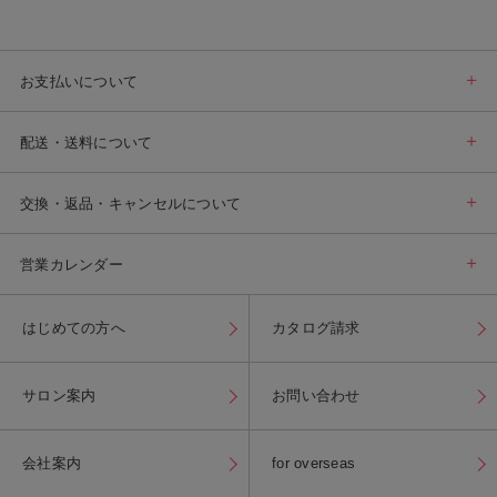
お支払いについて
配送・送料について
交換・返品・キャンセルについて
営業カレンダー
はじめての方へ
カタログ請求
サロン案内
お問い合わせ
会社案内
for overseas