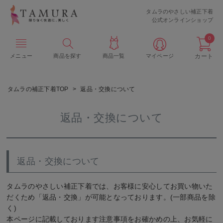
タムラのやさしい補正下着
公式オンラインショップ
0
メニュー
商品を探す
商品一覧
マイページ
カート
タムラの補正下着TOP
返品・交換について
返品・交換について
返品・交換について
タムラのやさしい補正下着では、お客様に安心してお買い物いた
だくため「返品・交換」が可能となっております。(一部商品を除
く)
本ページに記載しております注意事項をお確かめの上、お気軽に