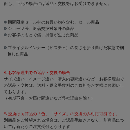
但し、下記の場合には返品・交換等はお受けできません。
期間限定セール中のお買い物を含む、セール商品
ショーツ等、返品交換対象外の商品
お客様のもとで傷、損傷が生じた商品
ブライダルインナー（ビスチェ）の長さを折り曲げた状態で梱
包した商品
※お客様理由での返品・交換の場合
サイズ違い・イメージ違い・購入内容間違いなど、お客様理由で
の返品・交換は、送料・返金手数料のご負担をお客様にお願いし
ております。
（初期不良・お届け間違いなど弊社理由を除く）
※交換は同商品の「色」「サイズ」の交換のみ対応可能です。
別商品をご希望される場合は、ご返品手続きとなり、別商品につ
いては新たなご注文受付となります。