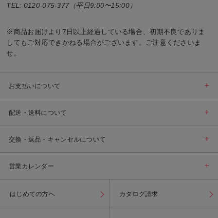
0120-075-377
（平日9:00〜15:00）
※商品お届けより7日以上経過している場合、初期不良でありま
してもご対応できかねる場合がございます。ご注意くださいま
せ。
お支払いについて
配送・送料について
交換・返品・キャンセルについて
営業カレンダー
はじめての方へ
カタログ請求