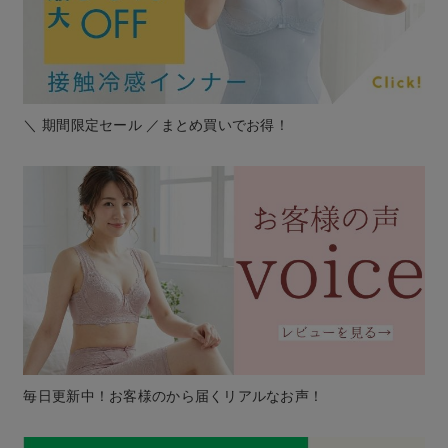
＼ 期間限定セール ／まとめ買いでお得！
毎日更新中！お客様のから届くリアルなお声！