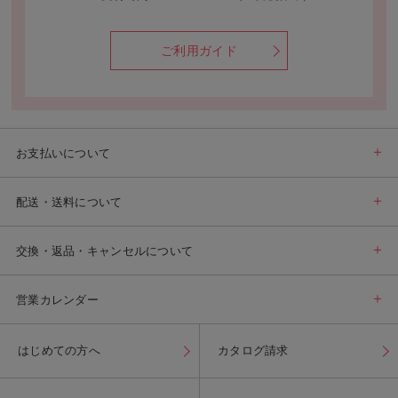
ご利用ガイド
お支払いについて
配送・送料について
交換・返品・キャンセルについて
営業カレンダー
はじめての方へ
カタログ請求