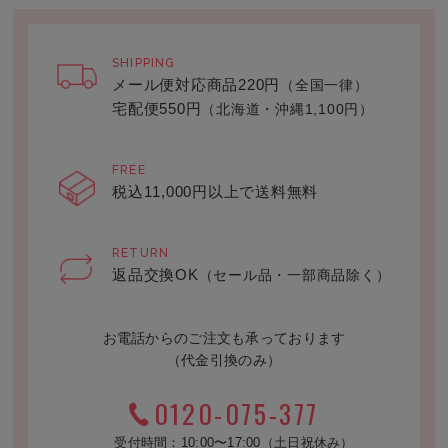
SHIPPING
メール便対応商品220円
（全国一律）
宅配便550円
（北海道・沖縄1,100円）
FREE
税込11,000円以上で送料無料
RETURN
返品交換OK
（セール品・一部商品除く）
お電話からのご注文も承っております
（代金引換のみ）
0120-075-377
受付時間：10:00〜17:00（土日祝休み）