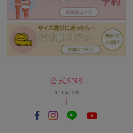
公式SNS
OFFICIAL SNS