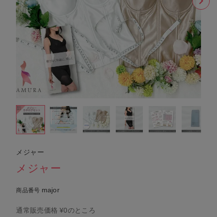
メジャー
メジャー
major
商品番号
通常販売価格
¥
0
のところ