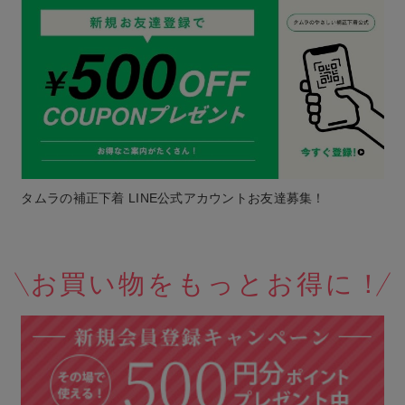
タムラの補正下着 LINE公式アカウントお友達募集！
お買い物をもっとお得に！