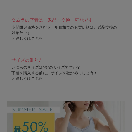
タムラの下着は「返品・交換」可能です
期間限定価格を含むセール価格でのお買い物は、返品交換の
対象外です。
＞
詳しくはこちら
サイズの測り方
いつものサイズは“今”のサイズですか？
下着を購入する前に、サイズを確かめましょう！
＞
詳しくはこちら