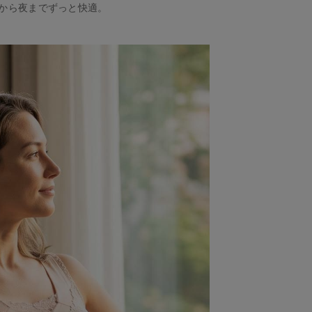
から夜までずっと快適。