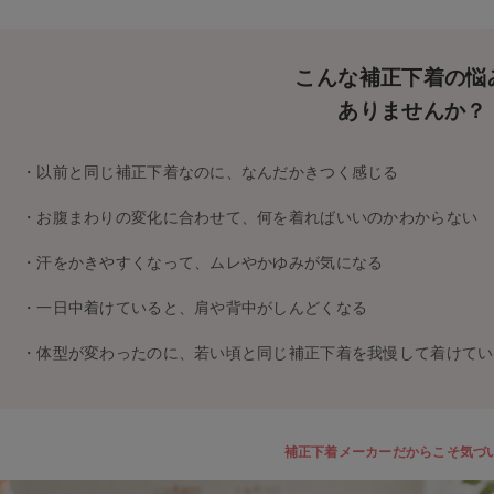
こんな補正下着の悩
ありませんか？
・以前と同じ補正下着なのに、なんだかきつく感じる
・お腹まわりの変化に合わせて、何を着ればいいのかわからない
・汗をかきやすくなって、ムレやかゆみが気になる
・一日中着けていると、肩や背中がしんどくなる
・体型が変わったのに、若い頃と同じ補正下着を我慢して着けてい
補正下着メーカーだからこそ気づ