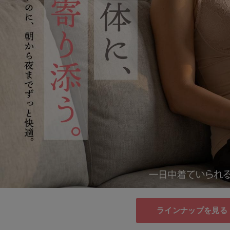
ラインナップを見る