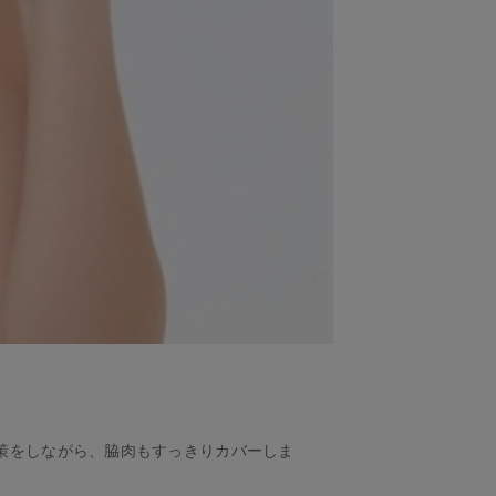
策をしながら、脇肉もすっきりカバーしま