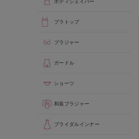
ボディシェイパー
ブラトップ
ブラジャー
ガードル
ショーツ
和装ブラジャー
ブライダルインナー