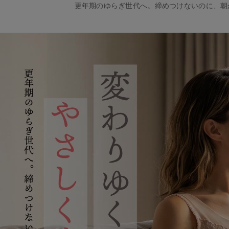
更年期のゆらぎ世代へ。締めつけないのに、朝