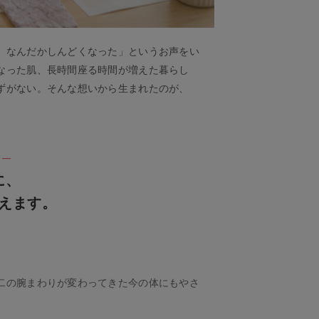
、なんだかしんどくなった」というお声をい
なった肌、長時間座る時間が増えた暮らし
ずがない。そんな想いから生まれたのが、
 ―
に、
えます。
二の腕まわりが変わってきた今の体にもやさ