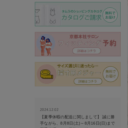
2024.12.02
【夏季休暇の配送に関しまして】 誠に勝
手ながら、8月8日(土)～8月16日(日)まで