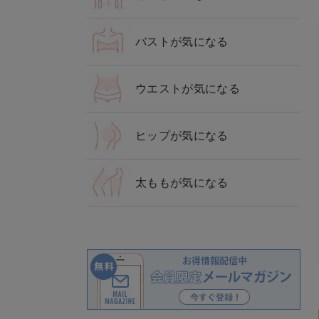
バストが気になる
ウエストが気になる
ヒップが気になる
太ももが気になる