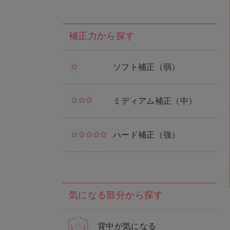
補正力から探す
ソフト補正（弱）
ミディアム補正（中）
ハード補正（強）
気になる部分から探す
背中が気になる