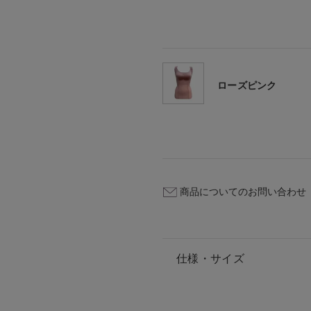
ローズピンク
商品についてのお問い合わせ
仕様・サイズ