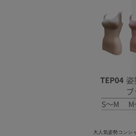
大人気姿勢コンシ