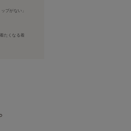
トップがない」
着たくなる着