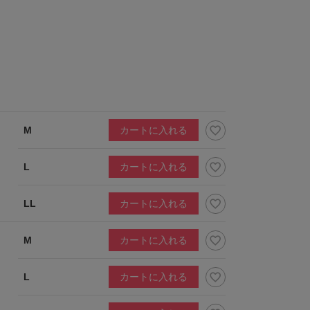
M
カートに入れる
L
カートに入れる
LL
カートに入れる
M
カートに入れる
L
カートに入れる