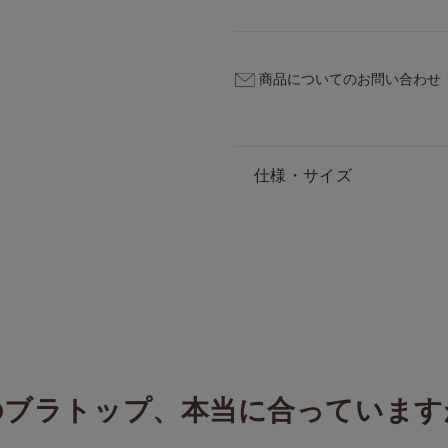
商品についてのお問い合わせ
仕様・サイズ
のブラトップ、本当に合っています