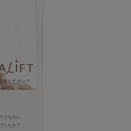
ラクなのに、
でしたか？