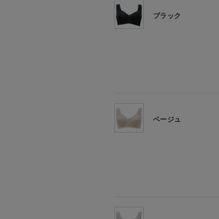
ブラック
ベージュ