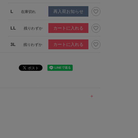
L
再入荷お知らせ
在庫切れ
LL
カートに入れる
残りわずか
3L
カートに入れる
残りわずか