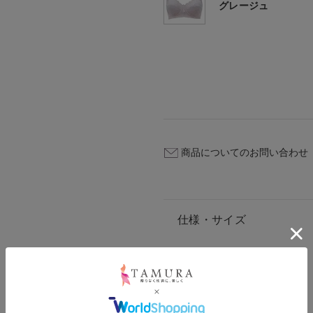
グレージュ
商品についてのお問い合わせ
仕様・サイズ