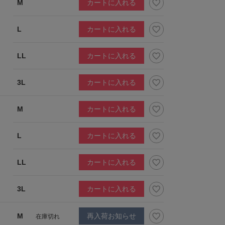
M
カートに入れる
L
カートに入れる
LL
カートに入れる
3L
カートに入れる
M
カートに入れる
L
カートに入れる
LL
カートに入れる
3L
カートに入れる
M
再入荷お知らせ
在庫切れ