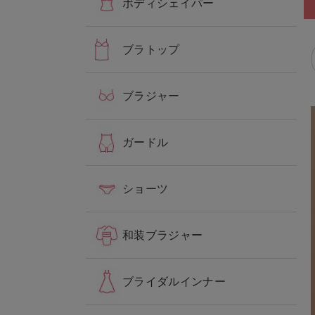
ボディシェイパー
ブラトップ
ブラジャー
ガードル
ショーツ
和装ブラジャー
ブライダルインナー