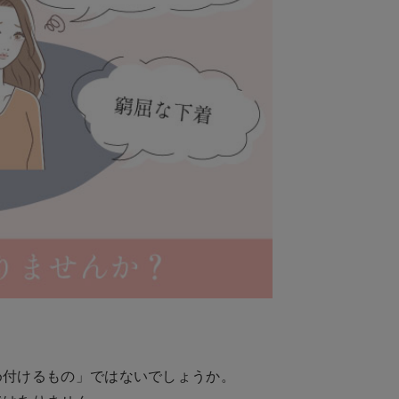
め付けるもの」ではないでしょうか。