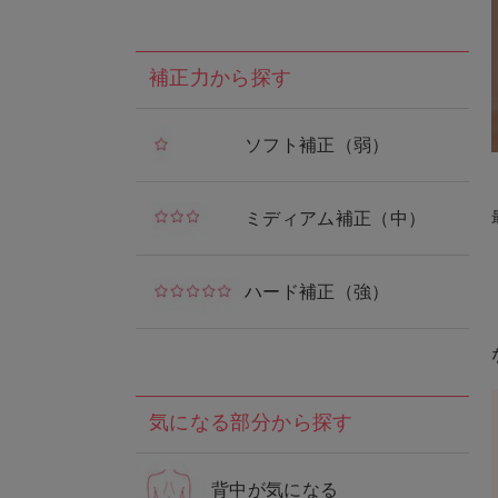
補正力から探す
ソフト補正（弱）
ミディアム補正（中）
ハード補正（強）
気になる部分から探す
背中が気になる