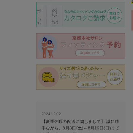
2024.12.02
【夏季休暇の配送に関しまして】 誠に勝
手ながら、8月8日(土)～8月16日(日)まで