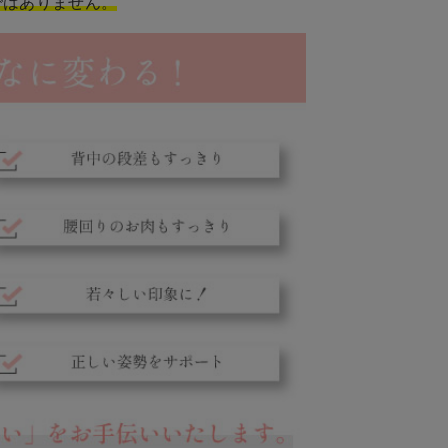
ではありません。