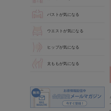
バストが気になる
ウエストが気になる
ヒップが気になる
太ももが気になる