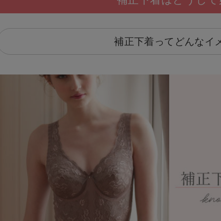
補正下着ってどんなイ