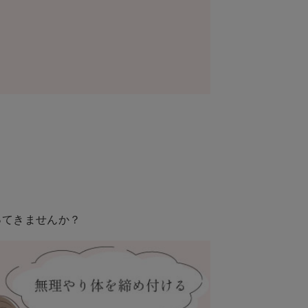
ってきませんか？