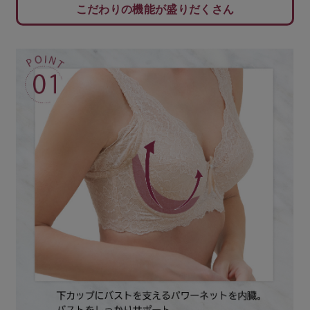
こだわりの機能が盛りだくさん