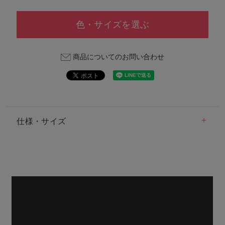
色・サイズを選ぶ
商品についてのお問い合わせ
仕様・サイズ