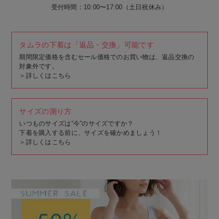
受付時間：10:00〜17:00（土日祝休み）
タムラの下着は「返品・交換」可能です
期間限定価格を含むセール価格でのお買い物は、返品交換の
対象外です。
＞
詳しくはこちら
サイズの測り方
いつものサイズは“今”のサイズですか？
下着を購入する前に、サイズを確かめましょう！
＞
詳しくはこちら