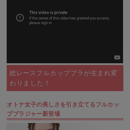
総レースフルカップブラが生まれ変
わりました！
オトナ女子の美しさを引き立てるフルカッ
プブラジャー新登場