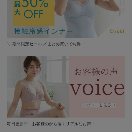
＼ 期間限定セール ／まとめ買いでお得！
毎日更新中！お客様のから届くリアルなお声！