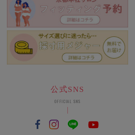
公式SNS
OFFICIAL SNS