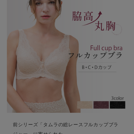
前シリーズ「タムラの総レースフルカップブラ