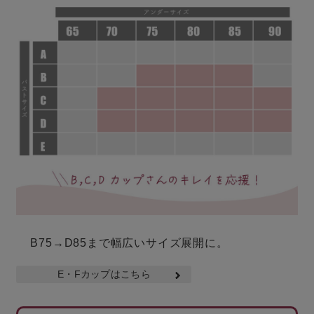
B75→D85まで幅広いサイズ展開に。
E・Fカップはこちら