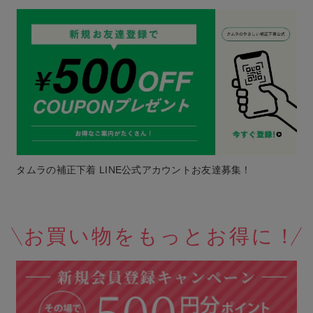
タムラの補正下着 LINE公式アカウントお友達募集！
お買い物をもっとお得に！