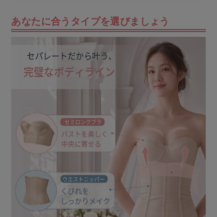
あなたに合うタイプを選びましょう