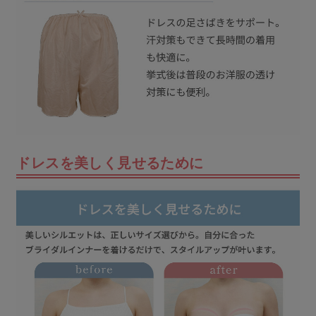
ドレスを美しく見せるために