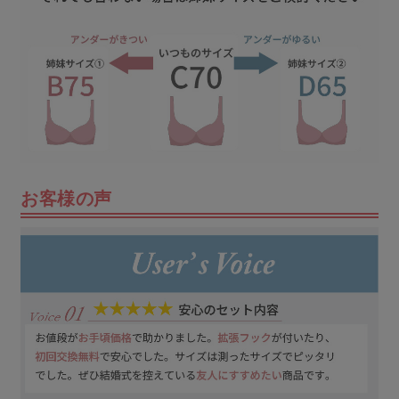
お客様の声