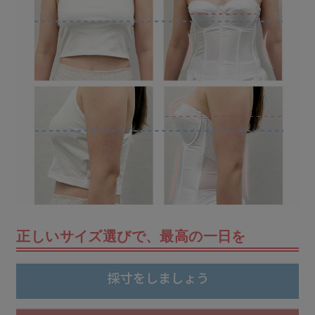
正しいサイズ選びで、最高の一日を