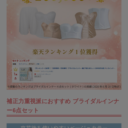
補正力重視派におすすめ ブライダルインナ
ー6点セット