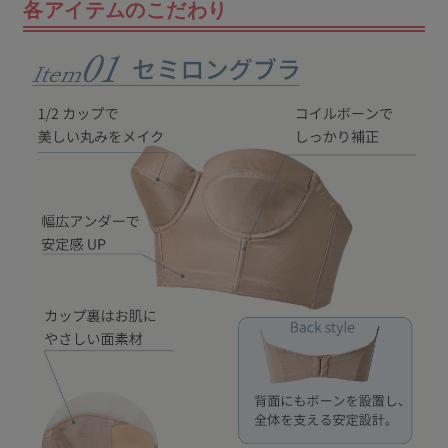
各アイテムのこだわり