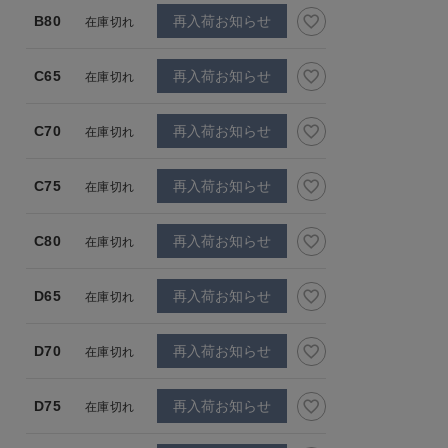
B80
再入荷お知らせ
在庫切れ
C65
再入荷お知らせ
在庫切れ
C70
再入荷お知らせ
在庫切れ
C75
再入荷お知らせ
在庫切れ
C80
再入荷お知らせ
在庫切れ
D65
再入荷お知らせ
在庫切れ
D70
再入荷お知らせ
在庫切れ
D75
再入荷お知らせ
在庫切れ