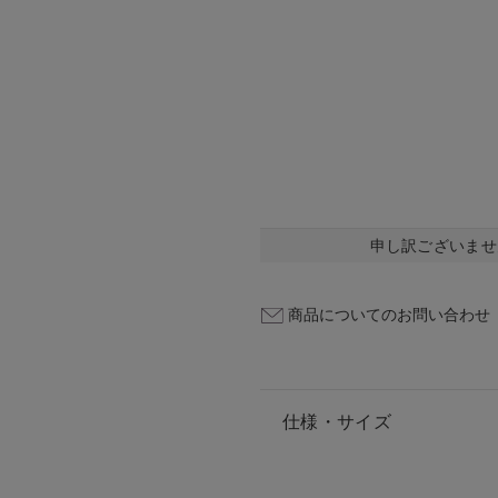
申し訳ございませ
商品についてのお問い合わせ
仕様・サイズ