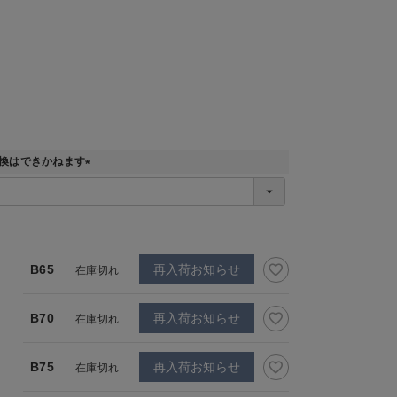
換はできかねます
(
必
須
)
B65
再入荷お知らせ
在庫切れ
B70
再入荷お知らせ
在庫切れ
B75
再入荷お知らせ
在庫切れ