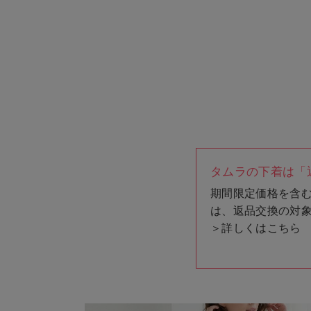
タムラの下着は「
期間限定価格を含
は、返品交換の対
＞
詳しくはこちら