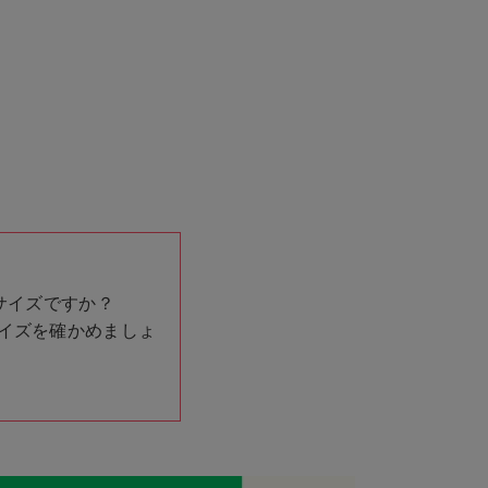
サイズですか？
イズを確かめましょ