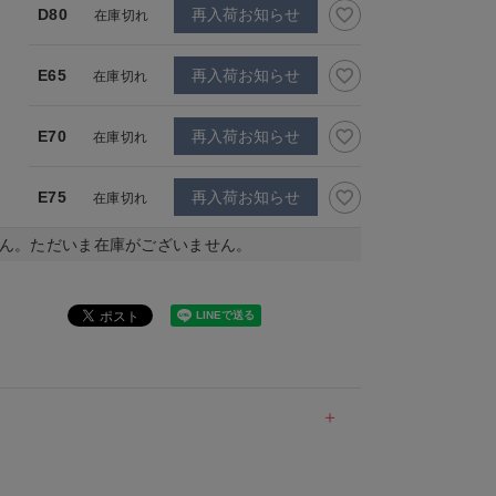
D80
再入荷お知らせ
在庫切れ
E65
再入荷お知らせ
在庫切れ
E70
再入荷お知らせ
在庫切れ
E75
再入荷お知らせ
在庫切れ
ん。ただいま在庫がございません。