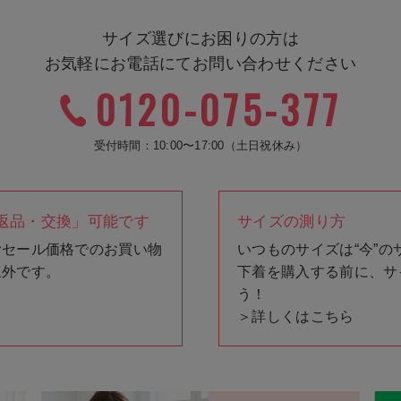
サイズ選びにお困りの方は
お気軽にお電話にてお問い合わせください
0120-075-377
受付時間：10:00〜17:00（土日祝休み）
返品・交換」可能です
サイズの測り方
むセール価格でのお買い物
いつものサイズは“今”の
象外です。
下着を購入する前に、サ
う！
＞
詳しくはこちら