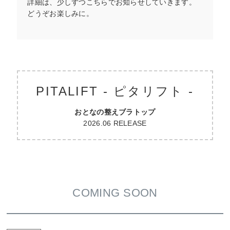
詳細は、少しずつこちらでお知らせしていきます。
どうぞお楽しみに。
PITALIFT - ピタリフト -
おとなの整えブラトップ
2026.06 RELEASE
COMING SOON