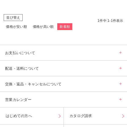
並び替え
1
件中
1
-
1
件表示
価格が安い順
価格が高い順
新着順
お支払いについて
配送・送料について
交換・返品・キャンセルについて
営業カレンダー
はじめての方へ
カタログ請求