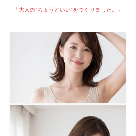
「大人の“ちょうどいい”をつくりました。」