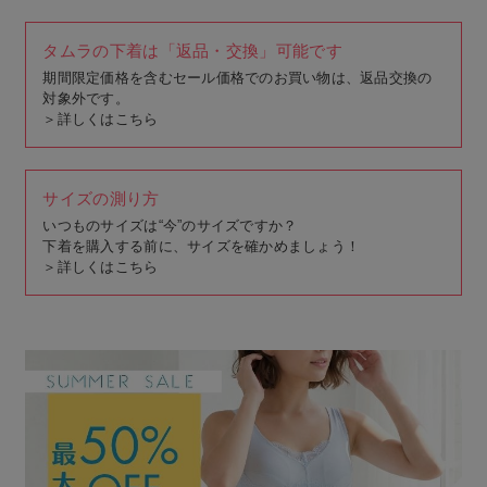
タムラの下着は「返品・交換」可能です
期間限定価格を含むセール価格でのお買い物は、返品交換の
対象外です。
＞
詳しくはこちら
サイズの測り方
いつものサイズは“今”のサイズですか？
下着を購入する前に、サイズを確かめましょう！
＞
詳しくはこちら