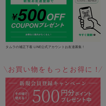
タムラの補正下着 LINE公式アカウントお友達募集！
お買い物をもっとお得に！