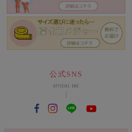
公式SNS
OFFICIAL SNS