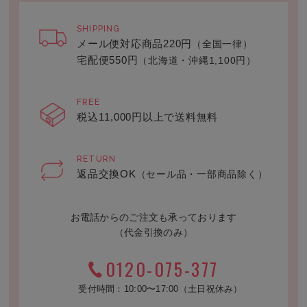
SHIPPING
メール便対応商品220円
（全国一律）
宅配便550円
（北海道・沖縄1,100円）
FREE
税込11,000円以上で送料無料
RETURN
返品交換OK
（セール品・一部商品除く）
お電話からのご注文も承っております
（代金引換のみ）
0120-075-377
受付時間：10:00〜17:00（土日祝休み）