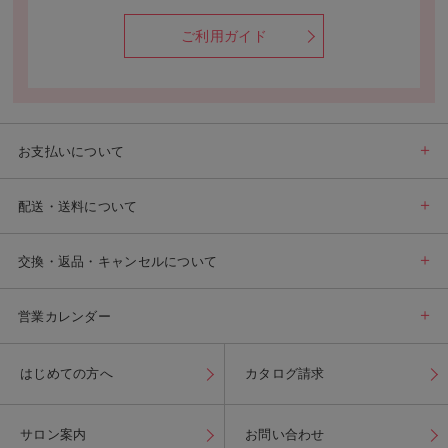
ご利用ガイド
お支払いについて
配送・送料について
交換・返品・キャンセルについて
営業カレンダー
はじめての方へ
カタログ請求
サロン案内
お問い合わせ