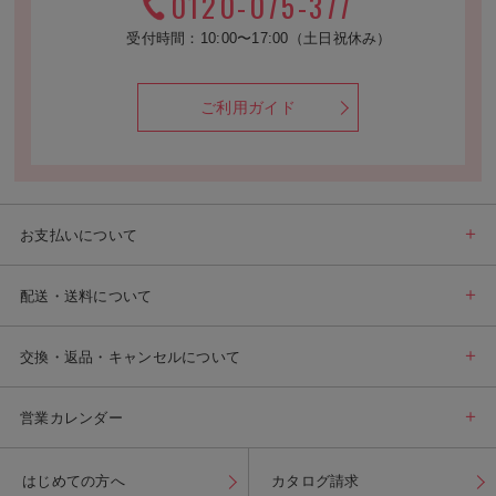
0120-075-377
受付時間：10:00〜17:00（土日祝休み）
ご利用ガイド
お支払いについて
配送・送料について
交換・返品・キャンセルについて
営業カレンダー
はじめての方へ
カタログ請求