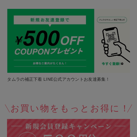
タムラの補正下着 LINE公式アカウントお友達募集！
お買い物をもっとお得に！