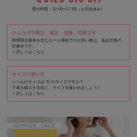
受付時間：10:00〜17:00（土日祝休み）
タムラの下着は「返品・交換」可能です
期間限定価格を含むセール価格でのお買い物は、返品交換の
対象外です。
＞
詳しくはこちら
サイズの測り方
いつものサイズは“今”のサイズですか？
下着を購入する前に、サイズを確かめましょう！
＞
詳しくはこちら