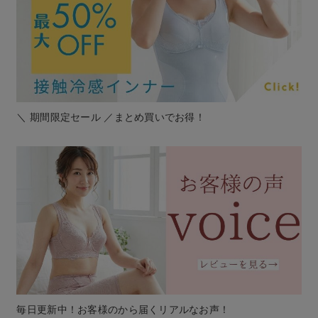
＼ 期間限定セール ／まとめ買いでお得！
毎日更新中！お客様のから届くリアルなお声！