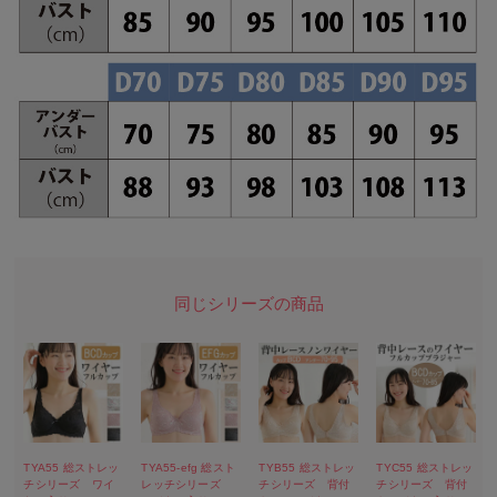
TYA55 総ストレッ
TYA55-efg 総スト
TYB55 総ストレッ
TYC55 総ストレッ
チシリーズ ワイ
レッチシリーズ
チシリーズ 背付
チシリーズ 背付