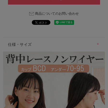
商品についてのお問い合わせ
仕様・サイズ