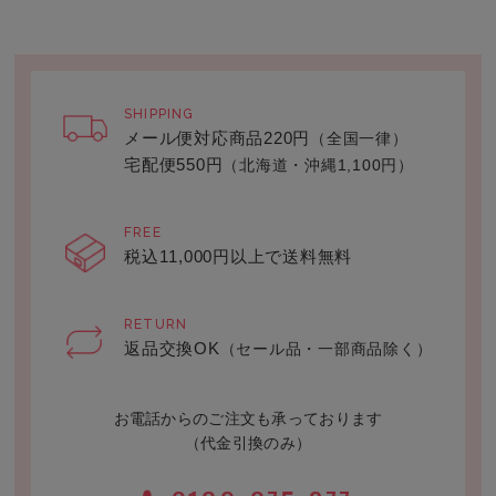
SHIPPING
メール便対応商品220円
（全国一律）
宅配便550円
（北海道・沖縄1,100円）
FREE
税込11,000円以上で送料無料
RETURN
返品交換OK
（セール品・一部商品除く）
お電話からのご注文も承っております
（代金引換のみ）