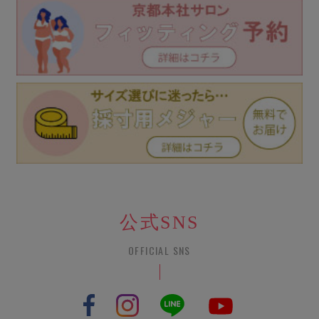
公式SNS
OFFICIAL SNS