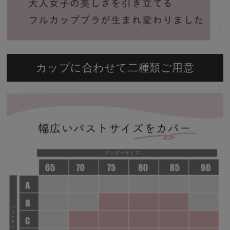
カップに合わせて二種類ご用意