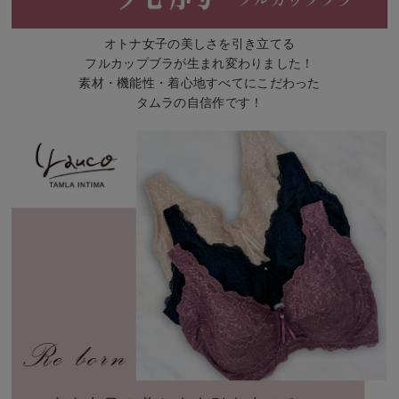
オトナ女子の美しさを引き立てる
フルカップブラが生まれ変わりました！
素材・機能性・着心地すべてにこだわった
タムラの自信作です！