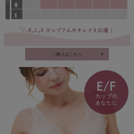
ご購入はこちら