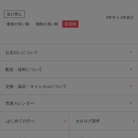
並び替え
2
件中
1
-
2
件表示
価格が安い順
価格が高い順
新着順
お支払いについて
配送・送料について
交換・返品・キャンセルについて
営業カレンダー
はじめての方へ
カタログ請求