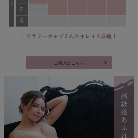
ご購入はこちら