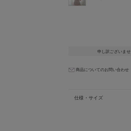
申し訳ございませ
商品についてのお問い合わせ
仕様・サイズ