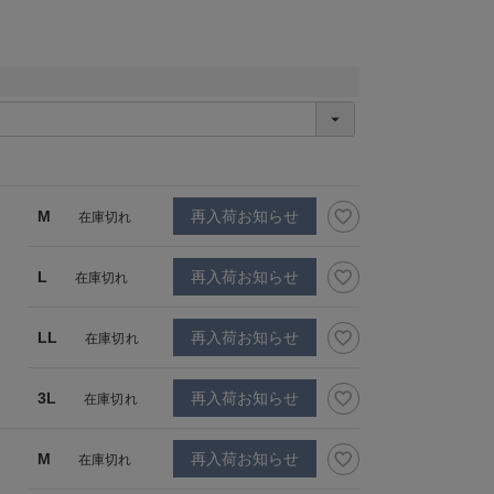
M
再入荷お知らせ
在庫切れ
L
再入荷お知らせ
在庫切れ
LL
再入荷お知らせ
在庫切れ
3L
再入荷お知らせ
在庫切れ
M
再入荷お知らせ
在庫切れ