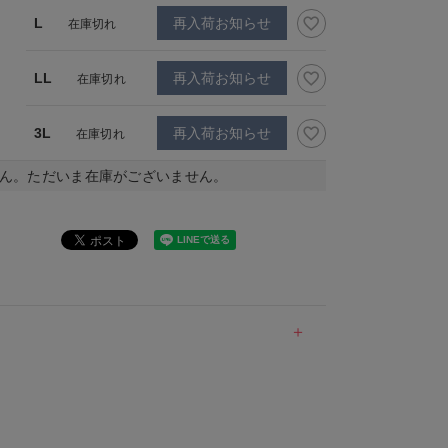
L
再入荷お知らせ
在庫切れ
LL
再入荷お知らせ
在庫切れ
3L
再入荷お知らせ
在庫切れ
ん。ただいま在庫がございません。