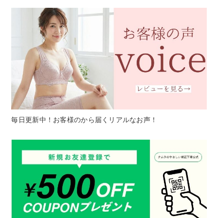
毎日更新中！お客様のから届くリアルなお声！