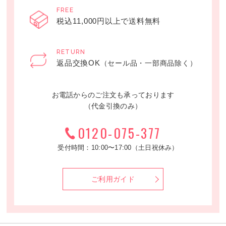
FREE
税込11,000円以上で送料無料
RETURN
返品交換OK
（セール品・一部商品除く）
お電話からのご注文も承っております
（代金引換のみ）
0120-075-377
受付時間：10:00〜17:00（土日祝休み）
ご利用ガイド