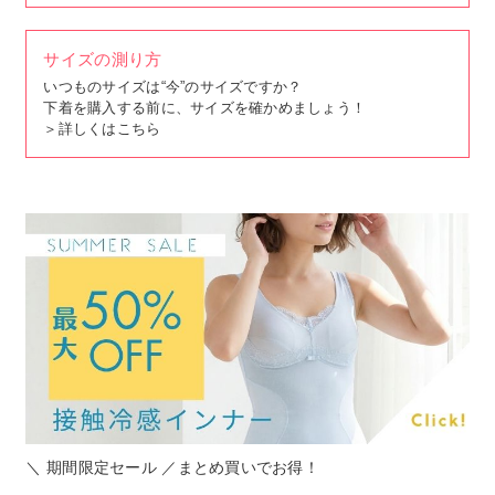
サイズの測り方
いつものサイズは“今”のサイズですか？
下着を購入する前に、サイズを確かめましょう！
＞
詳しくはこちら
＼ 期間限定セール ／まとめ買いでお得！