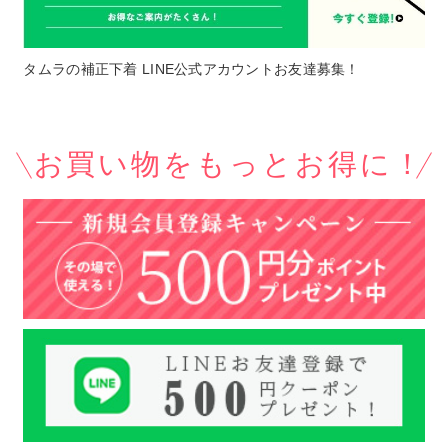
タムラの補正下着 LINE公式アカウントお友達募集！
お買い物をもっとお得に！