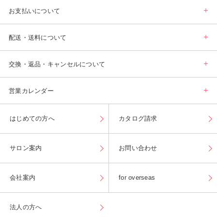
お支払いについて
配送・送料について
交換・返品・キャンセルについて
営業カレンダー
はじめての方へ
カタログ請求
サロン案内
お問い合わせ
会社案内
for overseas
法人の方へ