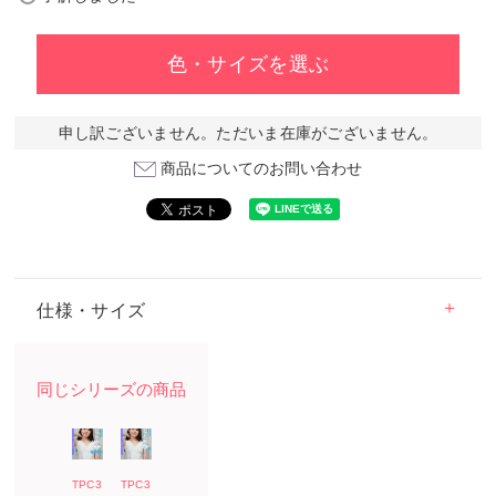
必
須
)
色・サイズを選ぶ
申し訳ございません。ただいま在庫がございません。
商品についてのお問い合わせ
仕様・サイズ
TPC3
TPC3