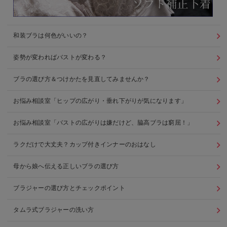
和装ブラは何色がいいの？
姿勢が変わればバストが変わる？
ブラの選び方＆つけかたを見直してみませんか？
お悩み相談室「ヒップの広がり・垂れ下がりが気になります」
お悩み相談室「バストの広がりは嫌だけど、脇高ブラは窮屈！」
ラクだけで大丈夫？カップ付きインナーのおはなし
母から娘へ伝える正しいブラの選び方
ブラジャーの選び方とチェックポイント
タムラ式ブラジャーの洗い方