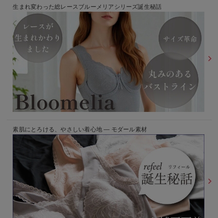
生まれ変わった総レースブルーメリアシリーズ誕生秘話
素肌にとろける、やさしい着心地 ― モダール素材